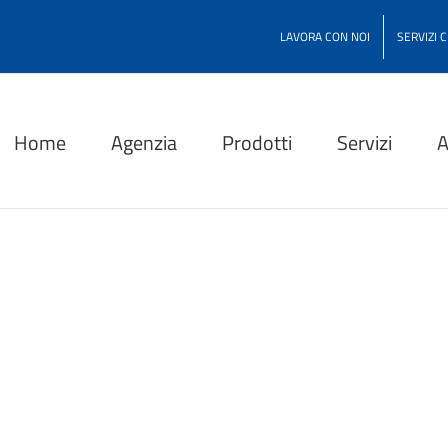
LAVORA CON NOI
SERVIZI 
Home
Agenzia
Prodotti
Servizi
A