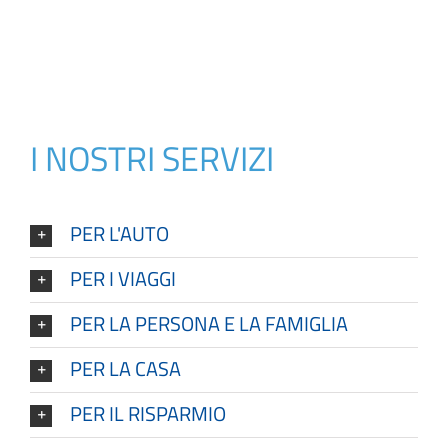
I NOSTRI SERVIZI
PER L'AUTO
PER I VIAGGI
PER LA PERSONA E LA FAMIGLIA
PER LA CASA
PER IL RISPARMIO