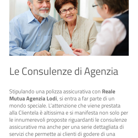
Le Consulenze di Agenzia
Stipulando una polizza assicurativa con
Reale
Mutua Agenzia Lodi
, si entra a far parte di un
mondo speciale. L’attenzione che viene prestata
alla Clientela è altissima e si manifesta non solo per
le innumerevoli proposte riguardanti le consulenze
assicurative ma anche per una serie dettagliata di
servizi che permette ai clienti di godere di una