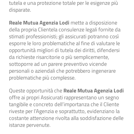
tutela e una protezione totale per le esigenze più
disparate.
Reale Mutua Agenzia Lodi
mette a disposizione
della propria Clientela consulenze legali fornite da
stimati professionisti; gli assicurati potranno così
esporre le loro problematiche al fine di valutare le
opportunità migliori di tutela dei diritti, difendersi
da richieste risarcitorie o più semplicemente,
sottoporre ad un parere preventivo vicende
personali o aziendali che potrebbero ingenerare
problematiche più complesse.
Queste opportunità che
Reale Mutua Agenzia Lodi
offre ai propri Assicurati rappresentano un segno
tangibile e concreto dell’importanza che il Cliente
riveste per l’Agenzia e soprattutto, evidenziano la
costante attenzione rivolta alla soddisfazione delle
istanze pervenute.