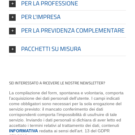
PER LA PROFESSIONE
PER L'IMPRESA
PER LA PREVIDENZA COMPLEMENTARE
PACCHETTI SU MISURA
SEI INTERESSATO A RICEVERE LE NOSTRE NEWSLETTER?
La compilazione del form, spontanea e volontaria, comporta
l’acquisizione dei dati personali dell’utente. I campi indicati
come obbligatori sono necessari per la sola erogazione del
servizio previsto: il mancato conferimento dei dati
corrispondenti comporta l’impossibilità di usufruire di tale
servizio. Inviando i dati personali si dichiara di aver letto ed
accettato i termini relativi al trattamento dei dati, contenuti
INFORMATIVA
redatta ai sensi dell’art. 13 del GDPR